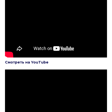
Смотреть на YouTube