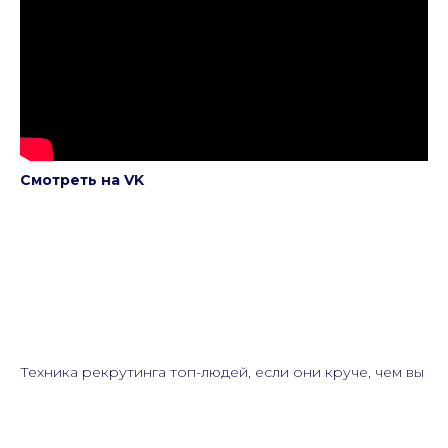
Смотреть на VK
Техника рекрутинга топ-людей, если они круче, чем вы