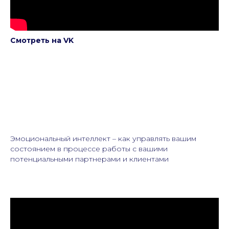
Смотреть на VK
Эмоциональный интеллект – как управлять вашим
состоянием в процессе работы с вашими
потенциальными партнерами и клиентами