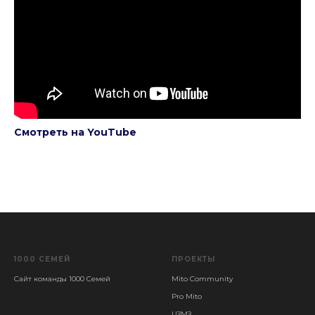
Смотреть на YouTube
1000 СЕМЕЙ
ПРОЕКТЫ
Сайт команды 1000 Семей
Mito Community
Pro Mito
ЦЗМЗ