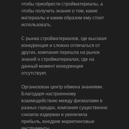
чтобы приобрести стройматериалы, а
чтобы получить знания о том, какие
материалы и каким образом ему стоит
использовать.
С рынка стройматериалов, где высокая
конкуренция и сложно отличаться от
других, компания перешла на рынок
знаний о стройматериалах, где на
данный момент конкуренция
отсутствует.
Организован центр обмена знаниями.
Благодаря настроенному
взаимодействию между филиалами в
разных городах, компания существенно
снизила издержки и увеличила
прибыль, внедрив маркетинговые
инструменты.