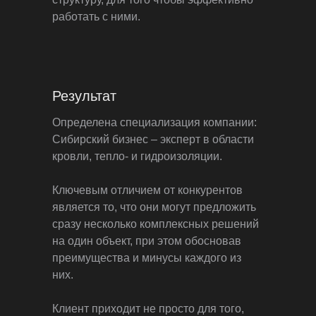
работать с ними.
Результат
Определена специализация компании:
Сибирский бизнес – эксперт в области
кровли, тепло- и гидроизоляции.
Ключевым отличием от конкурентов
является то, что они могут предложить
сразу несколько комплексных решений
на один объект, при этом обосновав
преимущества и минусы каждого из
них.
Клиент приходит не просто для того,