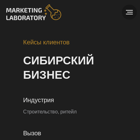
Кейсы клиентов
СИБИРСКИЙ
БИЗНЕС
Индустрия
Строительство, ритейл
Вызов